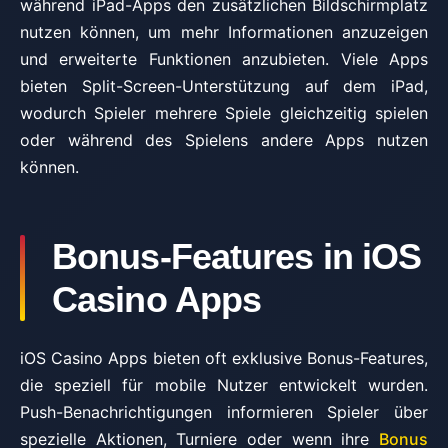
während iPad-Apps den zusätzlichen Bildschirmplatz
nutzen können, um mehr Informationen anzuzeigen
und erweiterte Funktionen anzubieten. Viele Apps
bieten Split-Screen-Unterstützung auf dem iPad,
wodurch Spieler mehrere Spiele gleichzeitig spielen
oder während des Spielens andere Apps nutzen
können.
Bonus-Features in iOS
Casino Apps
iOS Casino Apps bieten oft exklusive Bonus-Features,
die speziell für mobile Nutzer entwickelt wurden.
Push-Benachrichtigungen informieren Spieler über
spezielle Aktionen, Turniere oder wenn ihre
Bonus