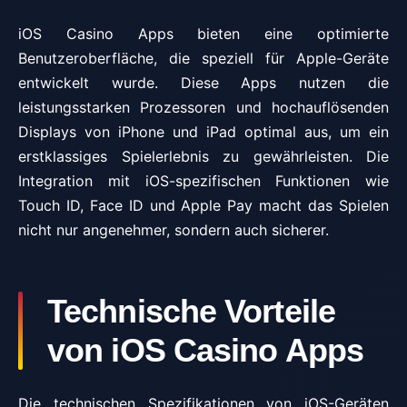
iOS Casino Apps bieten eine optimierte
Benutzeroberfläche, die speziell für Apple-Geräte
entwickelt wurde. Diese Apps nutzen die
leistungsstarken Prozessoren und hochauflösenden
Displays von iPhone und iPad optimal aus, um ein
erstklassiges Spielerlebnis zu gewährleisten. Die
Integration mit iOS-spezifischen Funktionen wie
Touch ID, Face ID und Apple Pay macht das Spielen
nicht nur angenehmer, sondern auch sicherer.
Technische Vorteile
von iOS Casino Apps
Die technischen Spezifikationen von iOS-Geräten