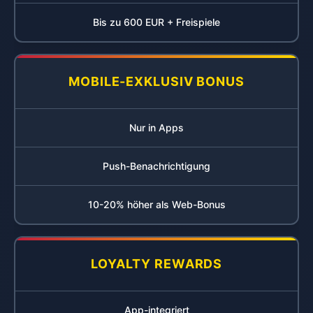
Bis zu 600 EUR + Freispiele
MOBILE-EXKLUSIV BONUS
Nur in Apps
Push-Benachrichtigung
10-20% höher als Web-Bonus
LOYALTY REWARDS
App-integriert