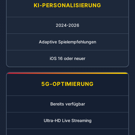
KI-PERSONALISIERUNG
2024-2026
Adaptive Spielempfehlungen
iOS 16 oder neuer
5G-OPTIMIERUNG
Bereits verfügbar
Ultra-HD Live Streaming