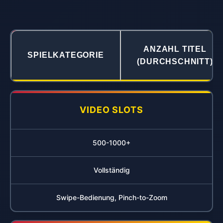
ANZAHL TITEL
SPIELKATEGORIE
(DURCHSCHNITT)
VIDEO SLOTS
500-1000+
Vollständig
Swipe-Bedienung, Pinch-to-Zoom