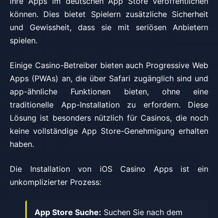
ihre Apps im deutschen App Store veröffentlichen
können. Dies bietet Spielern zusätzliche Sicherheit
und Gewissheit, dass sie mit seriösen Anbietern
spielen.
Einige Casino-Betreiber bieten auch Progressive Web
Apps (PWAs) an, die über Safari zugänglich sind und
app-ähnliche Funktionen bieten, ohne eine
traditionelle App-Installation zu erfordern. Diese
Lösung ist besonders nützlich für Casinos, die noch
keine vollständige App Store-Genehmigung erhalten
haben.
Die Installation von iOS Casino Apps ist ein
unkomplizierter Prozess:
App Store Suche:
Suchen Sie nach dem