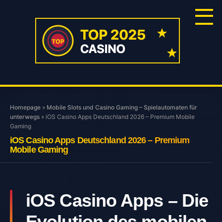
Skip
to
content
Homepage
»
Mobile Slots und Casino Gaming – Spielautomaten für
unterwegs
»
iOS Casino Apps Deutschland 2026 – Premium Mobile
Gaming
iOS Casino Apps Deutschland 2026 – Premium
Mobile Gaming
iOS Casino Apps – Die
Evolution des mobilen