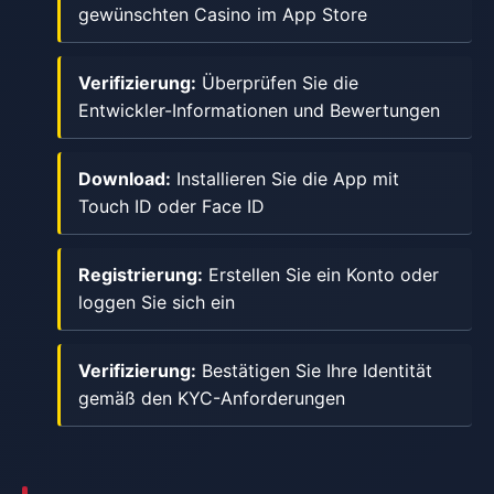
gewünschten Casino im App Store
Verifizierung:
Überprüfen Sie die
Entwickler-Informationen und Bewertungen
Download:
Installieren Sie die App mit
Touch ID oder Face ID
Registrierung:
Erstellen Sie ein Konto oder
loggen Sie sich ein
Verifizierung:
Bestätigen Sie Ihre Identität
gemäß den KYC-Anforderungen