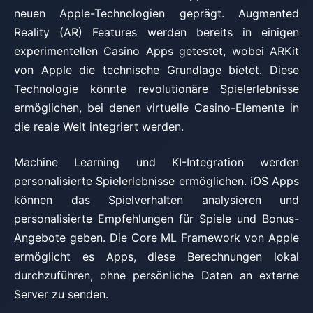
neuen Apple-Technologien geprägt. Augmented
Reality (AR) Features werden bereits in einigen
experimentellen Casino Apps getestet, wobei ARKit
von Apple die technische Grundlage bietet. Diese
Technologie könnte revolutionäre Spielerlebnisse
ermöglichen, bei denen virtuelle Casino-Elemente in
die reale Welt integriert werden.
Machine Learning und KI-Integration werden
personalisierte Spielerlebnisse ermöglichen. iOS Apps
können das Spielverhalten analysieren und
personalisierte Empfehlungen für Spiele und Bonus-
Angebote geben. Die Core ML Framework von Apple
ermöglicht es Apps, diese Berechnungen lokal
durchzuführen, ohne persönliche Daten an externe
Server zu senden.