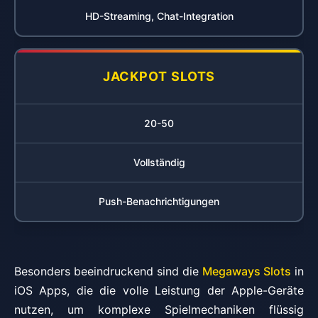
HD-Streaming, Chat-Integration
JACKPOT SLOTS
20-50
Vollständig
Push-Benachrichtigungen
Besonders beeindruckend sind die
Megaways Slots
in
iOS Apps, die die volle Leistung der Apple-Geräte
nutzen, um komplexe Spielmechaniken flüssig