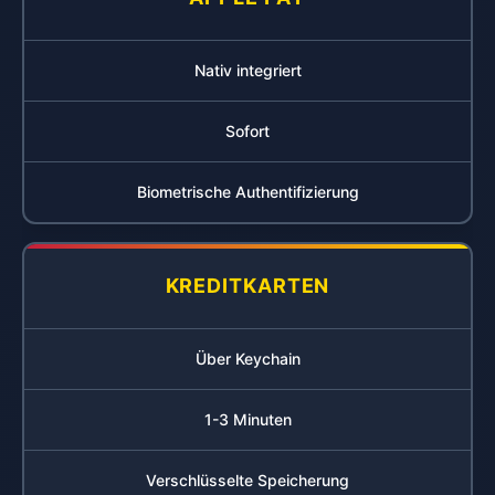
Nativ integriert
Sofort
Biometrische Authentifizierung
KREDITKARTEN
Über Keychain
1-3 Minuten
Verschlüsselte Speicherung