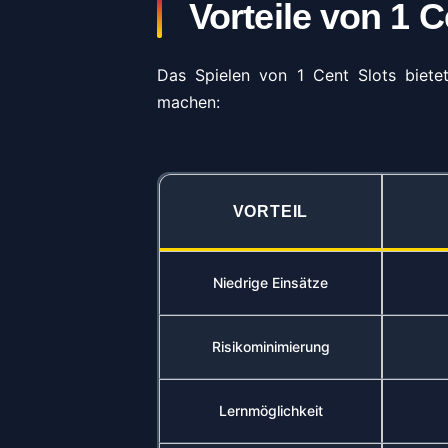
Vorteile von 1 C
Das Spielen von 1 Cent Slots bietet
machen:
VORTEIL
Niedrige Einsätze
Risikominimierung
Lernmöglichkeit