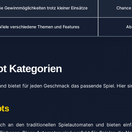
e Gewinnmöglichkeiten trotz kleiner Einsätze
Chance 
Viele verschiedene Themen und Features
Ab
ot Kategorien
g und bietet für jeden Geschmack das passende Spiel. Hier si
ots
sich an den traditionellen Spielautomaten und bieten ein