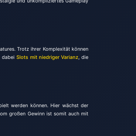
ostalgie und unkompliziertes Gameplay
tures. Trotz ihrer Komplexität können
d dabei
Slots mit niedriger Varianz
, die
pielt werden können. Hier wächst der
 vom großen Gewinn ist somit auch mit