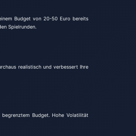
t einem Budget von 20-50 Euro bereits
den Spielrunden.
rchaus realistisch und verbessert Ihre
it begrenztem Budget. Hohe Volatilität