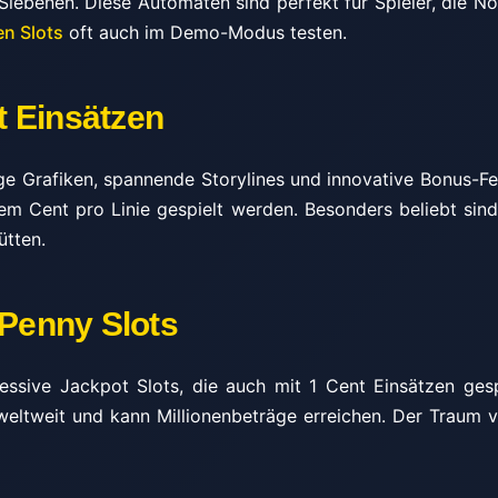
iebenen. Diese Automaten sind perfekt für Spieler, die N
en Slots
oft auch im Demo-Modus testen.
t Einsätzen
e Grafiken, spannende Storylines und innovative Bonus-Fea
nem Cent pro Linie gespielt werden. Besonders beliebt sin
ütten.
Penny Slots
ressive Jackpot Slots, die auch mit 1 Cent Einsätzen ges
 weltweit und kann Millionenbeträge erreichen. Der Traum