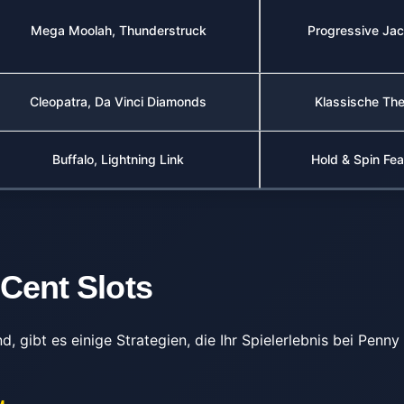
Mega Moolah, Thunderstruck
Progressive Ja
Cleopatra, Da Vinci Diamonds
Klassische Th
Buffalo, Lightning Link
Hold & Spin Fea
 Cent Slots
d, gibt es einige Strategien, die Ihr Spielerlebnis bei Penn