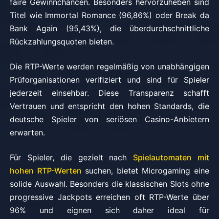
faire Gewinnchancen. Besonders hervorzuheben sind
Titel wie Immortal Romance (96,86%) oder Break da
Bank Again (95,43%), die überdurchschnittliche
Rückzahlungsquoten bieten.
Die RTP-Werte werden regelmäßig von unabhängigen
Prüforganisationen verifiziert und sind für Spieler
jederzeit einsehbar. Diese Transparenz schafft
Vertrauen und entspricht den hohen Standards, die
deutsche Spieler von seriösen Casino-Anbietern
erwarten.
Für Spieler, die gezielt nach
Spielautomaten mit
hohen RTP-Werten
suchen, bietet Microgaming eine
solide Auswahl. Besonders die klassischen Slots ohne
progressive Jackpots erreichen oft RTP-Werte über
96% und eignen sich daher ideal für