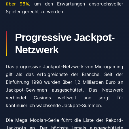
über 96%
, um den Erwartungen anspruchsvoller
Spieler gerecht zu werden.
Progressive Jackpot-
Netzwerk
Das progressive Jackpot-Netzwerk von Microgaming
gilt als das erfolgreichste der Branche. Seit der
Einführung 1998 wurden über 1,2 Milliarden Euro an
Jackpot-Gewinnen ausgeschüttet. Das Netzwerk
verbindet Casinos weltweit und sorgt für
kontinuierlich wachsende Jackpot-Summen.
Die Mega Moolah-Serie führt die Liste der Rekord-
Jackpots an. Der höchste jemals ausgeschüttete