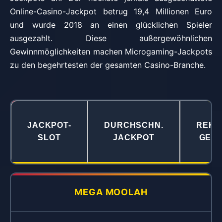
Online-Casino-Jackpot betrug 19,4 Millionen Euro
und wurde 2018 an einen glücklichen Spieler
ausgezahlt. Diese außergewöhnlichen
Gewinnmöglichkeiten machen Microgaming-Jackpots
zu den begehrtesten der gesamten Casino-Branche.
JACKPOT-
DURCHSCHN.
REKO
SLOT
JACKPOT
GEW
MEGA MOOLAH