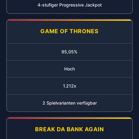
4-stufiger Progressive Jackpot
GAME OF THRONES
95,05%
Hoch
1.212x
2 Spielvarianten verfügbar
BREAK DA BANK AGAIN