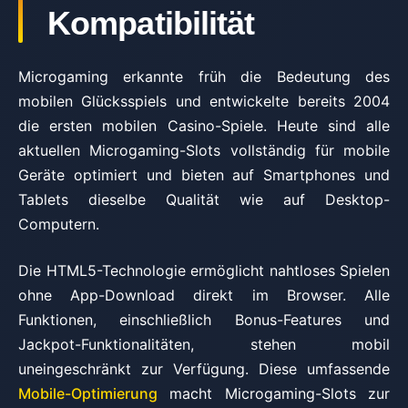
Kompatibilität
Microgaming erkannte früh die Bedeutung des
mobilen Glücksspiels und entwickelte bereits 2004
die ersten mobilen Casino-Spiele. Heute sind alle
aktuellen Microgaming-Slots vollständig für mobile
Geräte optimiert und bieten auf Smartphones und
Tablets dieselbe Qualität wie auf Desktop-
Computern.
Die HTML5-Technologie ermöglicht nahtloses Spielen
ohne App-Download direkt im Browser. Alle
Funktionen, einschließlich Bonus-Features und
Jackpot-Funktionalitäten, stehen mobil
uneingeschränkt zur Verfügung. Diese umfassende
Mobile-Optimierung
macht Microgaming-Slots zur