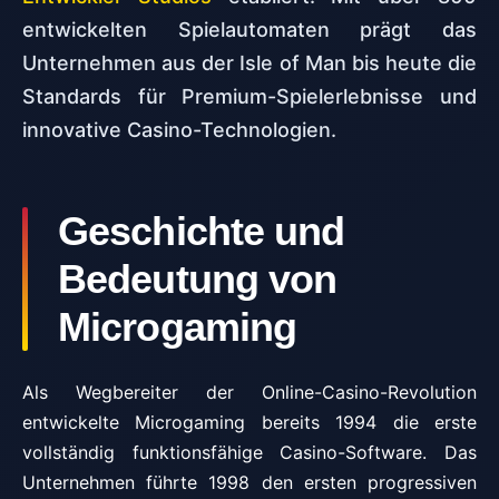
entwickelten Spielautomaten prägt das
Unternehmen aus der Isle of Man bis heute die
Standards für Premium-Spielerlebnisse und
innovative Casino-Technologien.
Geschichte und
Bedeutung von
Microgaming
Als Wegbereiter der Online-Casino-Revolution
entwickelte Microgaming bereits 1994 die erste
vollständig funktionsfähige Casino-Software. Das
Unternehmen führte 1998 den ersten progressiven