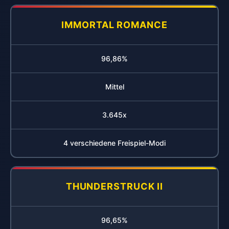
IMMORTAL ROMANCE
96,86%
Mittel
3.645x
4 verschiedene Freispiel-Modi
THUNDERSTRUCK II
96,65%