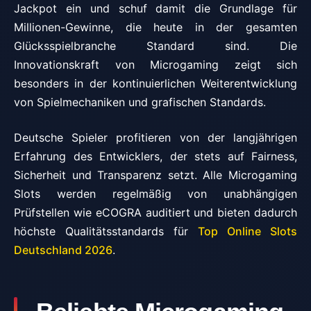
Jackpot ein und schuf damit die Grundlage für
Millionen-Gewinne, die heute in der gesamten
Glücksspielbranche Standard sind. Die
Innovationskraft von Microgaming zeigt sich
besonders in der kontinuierlichen Weiterentwicklung
von Spielmechaniken und grafischen Standards.
Deutsche Spieler profitieren von der langjährigen
Erfahrung des Entwicklers, der stets auf Fairness,
Sicherheit und Transparenz setzt. Alle Microgaming
Slots werden regelmäßig von unabhängigen
Prüfstellen wie eCOGRA auditiert und bieten dadurch
höchste Qualitätsstandards für
Top Online Slots
Deutschland 2026
.