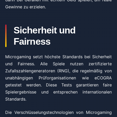
Gewinne zu erzielen.
Sicherheit und
Fairness
Microgaming setzt höchste Standards bei Sicherheit
und Fairness. Alle Spiele nutzen zertifizierte
Zufallszahlengeneratoren (RNG), die regelmäßig von
unabhängigen Prüforganisationen wie eCOGRA
getestet werden. Diese Tests garantieren faire
Spielergebnisse und entsprechen internationalen
Standards.
Die Verschlüsselungstechnologien von Microgaming