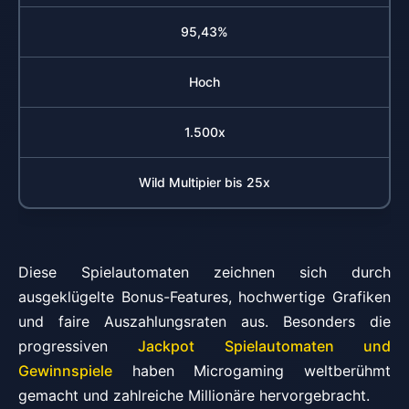
95,43%
Hoch
1.500x
Wild Multipier bis 25x
Diese Spielautomaten zeichnen sich durch
ausgeklügelte Bonus-Features, hochwertige Grafiken
und faire Auszahlungsraten aus. Besonders die
progressiven
Jackpot Spielautomaten und
Gewinnspiele
haben Microgaming weltberühmt
gemacht und zahlreiche Millionäre hervorgebracht.