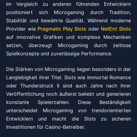
Im Vergleich zu anderen führenden Entwicklern
positioniert sich Microgaming durch Tradition,
Stabilität und bewährte Qualität. Während moderne
Provider wie
Pragmatic Play Slots
oder
NetEnt Slots
auf innovative Grafiken und komplexe Mechaniken
setzen, überzeugt Microgaming durch zeitlose
Spielkonzepte und zuverlässige Performance.
Die Stärken von Microgaming liegen besonders in der
Langlebigkeit ihrer Titel. Slots wie Immortal Romance
oder Thunderstruck II sind auch Jahre nach ihrer
Veröffentlichung noch äußerst beliebt und generieren
konstante Spielerzahlen. Diese Beständigkeit
unterscheidet Microgaming von trendorientierten
Entwicklern und macht die Slots zu sicheren
Investitionen für Casino-Betreiber.