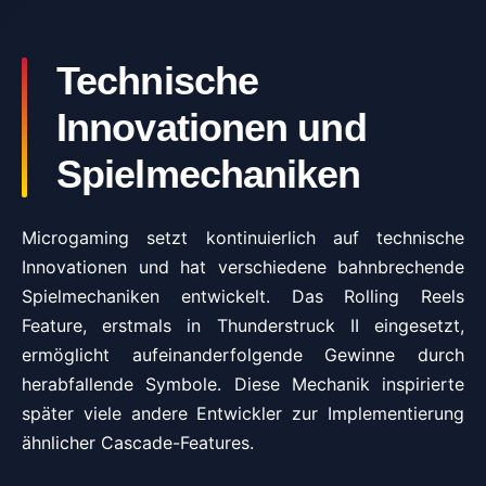
Technische
Innovationen und
Spielmechaniken
Microgaming setzt kontinuierlich auf technische
Innovationen und hat verschiedene bahnbrechende
Spielmechaniken entwickelt. Das Rolling Reels
Feature, erstmals in Thunderstruck II eingesetzt,
ermöglicht aufeinanderfolgende Gewinne durch
herabfallende Symbole. Diese Mechanik inspirierte
später viele andere Entwickler zur Implementierung
ähnlicher Cascade-Features.