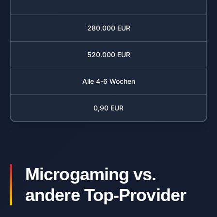
280.000 EUR
520.000 EUR
Alle 4-6 Wochen
0,90 EUR
Microgaming vs.
andere Top-Provider