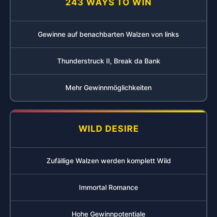
243 WAYS TO WIN
Gewinne auf benachbarten Walzen von links
Thunderstruck II, Break da Bank
Mehr Gewinnmöglichkeiten
WILD DESIRE
Zufällige Walzen werden komplett Wild
Immortal Romance
Hohe Gewinnpotentiale