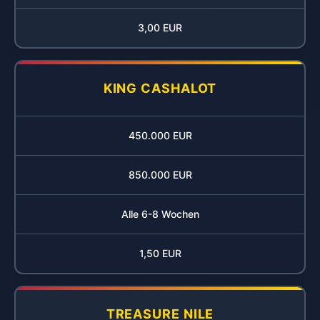
3,00 EUR
KING CASHALOT
450.000 EUR
850.000 EUR
Alle 6-8 Wochen
1,50 EUR
TREASURE NILE